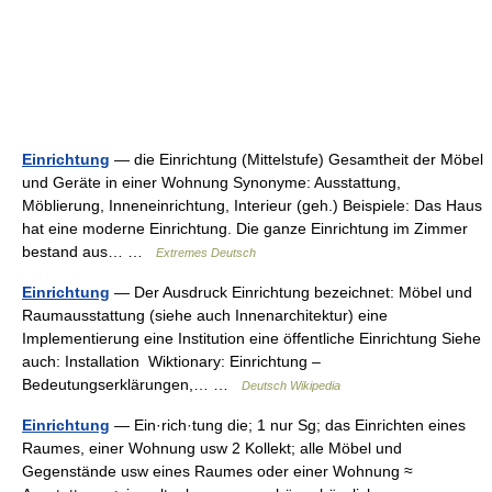
Einrichtung
— die Einrichtung (Mittelstufe) Gesamtheit der Möbel
und Geräte in einer Wohnung Synonyme: Ausstattung,
Möblierung, Inneneinrichtung, Interieur (geh.) Beispiele: Das Haus
hat eine moderne Einrichtung. Die ganze Einrichtung im Zimmer
bestand aus… …
Extremes Deutsch
Einrichtung
— Der Ausdruck Einrichtung bezeichnet: Möbel und
Raumausstattung (siehe auch Innenarchitektur) eine
Implementierung eine Institution eine öffentliche Einrichtung Siehe
auch: Installation Wiktionary: Einrichtung –
Bedeutungserklärungen,… …
Deutsch Wikipedia
Einrichtung
— Ein·rich·tung die; 1 nur Sg; das Einrichten eines
Raumes, einer Wohnung usw 2 Kollekt; alle Möbel und
Gegenstände usw eines Raumes oder einer Wohnung ≈